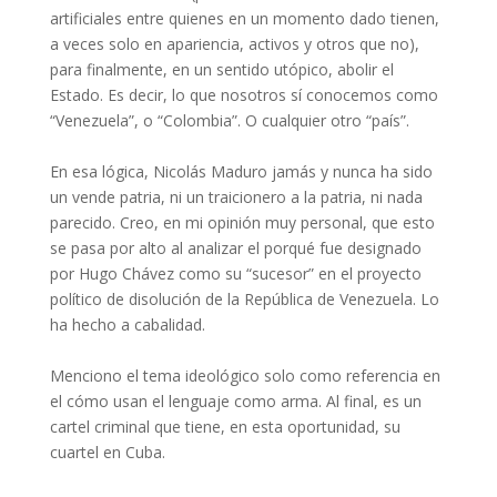
artificiales entre quienes en un momento dado tienen,
a veces solo en apariencia, activos y otros que no),
para finalmente, en un sentido utópico, abolir el
Estado. Es decir, lo que nosotros sí conocemos como
“Venezuela”, o “Colombia”. O cualquier otro “país”.
En esa lógica, Nicolás Maduro jamás y nunca ha sido
un vende patria, ni un traicionero a la patria, ni nada
parecido. Creo, en mi opinión muy personal, que esto
se pasa por alto al analizar el porqué fue designado
por Hugo Chávez como su “sucesor” en el proyecto
político de disolución de la República de Venezuela. Lo
ha hecho a cabalidad.
Menciono el tema ideológico solo como referencia en
el cómo usan el lenguaje como arma. Al final, es un
cartel criminal que tiene, en esta oportunidad, su
cuartel en Cuba.