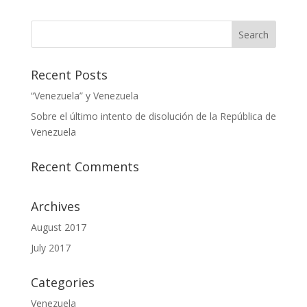
Recent Posts
“Venezuela” y Venezuela
Sobre el último intento de disolución de la República de
Venezuela
Recent Comments
Archives
August 2017
July 2017
Categories
Venezuela