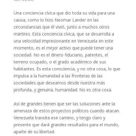
Una conciencia cívica que dio toda su vida para una
causa, como lo hizo Neomar Lander en las
circunstancias que él vivió, junto a muchos otros
mártires. Esta conciencia cívica, que se desarrolla a
una velocidad impresionante en Venezuela en este
momento, es el mejor activo que puede tener una
sociedad. No es el dinero fiduciario, patentes, el
terreno ocupado, o el grado académico de sus
habitantes. Es esta consciencia, y no otra cosa, lo que
impulsa a la humanidad a las fronteras de las
sociedades que deseamos desde nuestra más
profunda, y genuina, humanidad. No es otra cosa.
Así de grandes tienen que ser las soluciones ante la
amenaza de estos proyectos políticos cuando atacan.
Venezuela transita ese camino, y tengo claro y
presente que dará grandes resultados para el mundo,
aparte de su libertad.