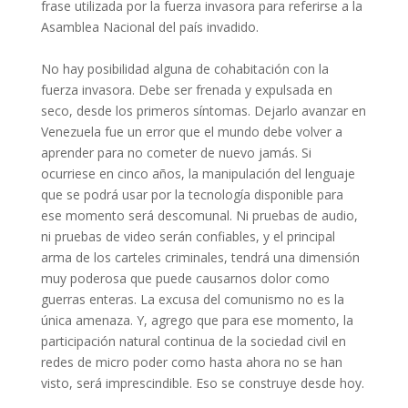
frase utilizada por la fuerza invasora para referirse a la
Asamblea Nacional del país invadido.
No hay posibilidad alguna de cohabitación con la
fuerza invasora. Debe ser frenada y expulsada en
seco, desde los primeros síntomas. Dejarlo avanzar en
Venezuela fue un error que el mundo debe volver a
aprender para no cometer de nuevo jamás. Si
ocurriese en cinco años, la manipulación del lenguaje
que se podrá usar por la tecnología disponible para
ese momento será descomunal. Ni pruebas de audio,
ni pruebas de video serán confiables, y el principal
arma de los carteles criminales, tendrá una dimensión
muy poderosa que puede causarnos dolor como
guerras enteras. La excusa del comunismo no es la
única amenaza. Y, agrego que para ese momento, la
participación natural continua de la sociedad civil en
redes de micro poder como hasta ahora no se han
visto, será imprescindible. Eso se construye desde hoy.