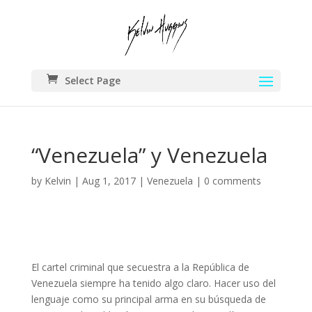
Select Page
“Venezuela” y Venezuela
by
Kelvin
|
Aug 1, 2017
|
Venezuela
|
0 comments
El cartel criminal que secuestra a la República de
Venezuela siempre ha tenido algo claro. Hacer uso del
lenguaje como su principal arma en su búsqueda de