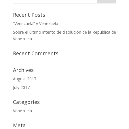
Recent Posts
“Venezuela” y Venezuela
Sobre el último intento de disolución de la República de
Venezuela
Recent Comments
Archives
August 2017
July 2017
Categories
Venezuela
Meta