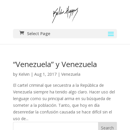
Select Page
“Venezuela” y Venezuela
by
Kelvin
|
Aug 1, 2017
|
Venezuela
El cartel criminal que secuestra a la República de
Venezuela siempre ha tenido algo claro. Hacer uso del
lenguaje como su principal arma en su búsqueda de
someter a la población. Tanto, que hoy en día
desenredar la confusión causada se hace difícil sin el
uso de...